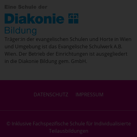
Träger:in der evangelischen Schulen und Horte in Wien
und Umgebung ist das Evangelische Schulwerk A.B.
Wien. Der Betrieb der Einrichtungen ist ausgegliedert
in die Diakonie Bildung gem. GmbH.
DATENSCHUTZ
IMPRESSUM
© Inklusive Fachspezifische Schule für Individualisierte
Teilausbildungen