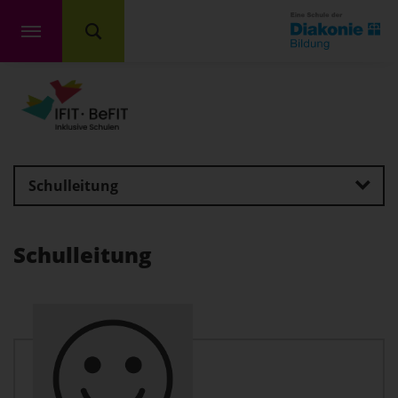
Schulleitung
Schulleitung