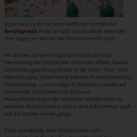
Ergänzend zu den unterschiedlichen Formen der
Berufspraxis
findet je nach Schulstufe an zwei oder
drei Tagen pro Woche der Schulunterricht statt.
Wir achten auf eine möglichst individualisierte
Vermittlung der Lerninhalte. Durch die offene, flexible
Unterrichtsgestaltung (Arbeit in der Groß-, Klein- oder
Kleinstgruppe, fächerübergreifender Projektunterricht,
Lerncoaching,…) ist es möglich, Rücksicht sowohl auf
individuelle Lernstärken, als auch auf
Herausforderungen der einzelnen Schüler:innen zu
nehmen. Ein besonderer Fokus wird dabei immer auch
auf das soziale Lernen gelegt.
Es ist uns wichtig, dass Schüler:innen sich