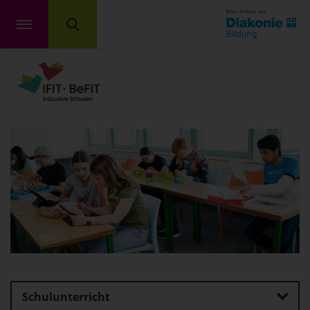
Schulunterricht