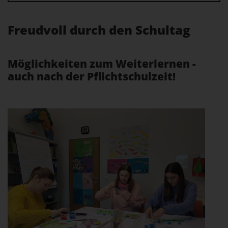
Freudvoll durch den Schultag
Möglichkeiten zum Weiterlernen -
auch nach der Pflichtschulzeit!