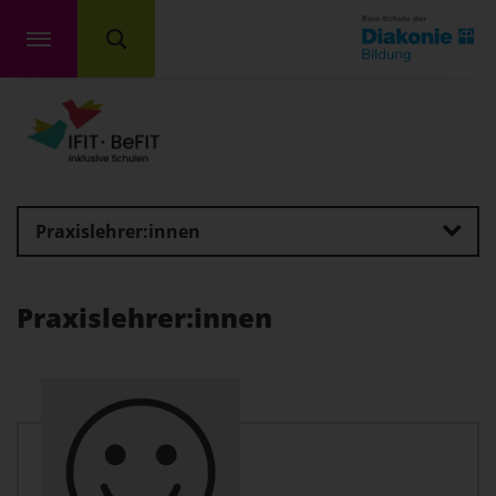
Praxislehrer:innen
Praxislehrer:innen