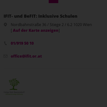
IFIT- und BeFIT: Inklusive Schulen
Nordbahnstraße 36 / Stiege 2 / 6.2 1020 Wien
[
Auf der Karte anzeigen
]
01/919 50 10
office@ifit.or.at