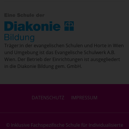
Träger:in der evangelischen Schulen und Horte in Wien
und Umgebung ist das Evangelische Schulwerk A.B.
Wien. Der Betrieb der Einrichtungen ist ausgegliedert
in die Diakonie Bildung gem. GmbH.
DATENSCHUTZ
IMPRESSUM
© Inklusive Fachspezifische Schule für Individualisierte