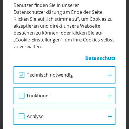
Benutzer finden Sie in unserer
Datenschutzerklärung am Ende der Seite.
Klicken Sie auf „Ich stimme zu“, um Cookies zu
akzeptieren und direkt unsere Webseite
besuchen zu können, oder klicken Sie auf
„Cookie-Einstellungen“, um Ihre Cookies selbst
zu verwalten.
Ich bin mit den
Datenschutzbestimmungen
Datenschutz
einverstanden.
Technisch notwendig
Senden
Funktionell
Analyse