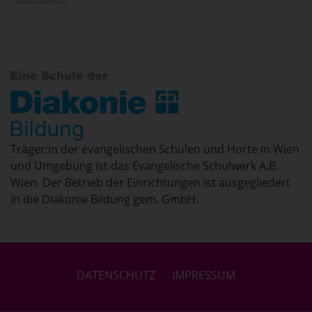
Träger:in der evangelischen Schulen und Horte in Wien
und Umgebung ist das Evangelische Schulwerk A.B.
Wien. Der Betrieb der Einrichtungen ist ausgegliedert
in die Diakonie Bildung gem. GmbH.
DATENSCHUTZ
IMPRESSUM