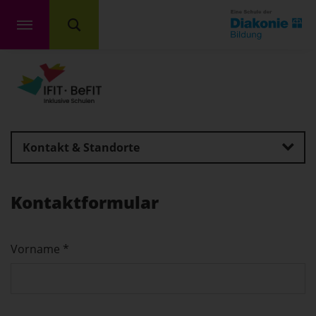
Kontakt & Standorte
Kontaktformular
Vorname
*