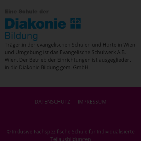
Träger:in der evangelischen Schulen und Horte in Wien
und Umgebung ist das Evangelische Schulwerk A.B.
Wien. Der Betrieb der Einrichtungen ist ausgegliedert
in die Diakonie Bildung gem. GmbH.
DATENSCHUTZ
IMPRESSUM
© Inklusive Fachspezifische Schule für Individualisierte
Teilausbildungen