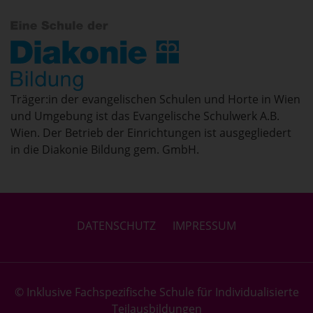
Träger:in der evangelischen Schulen und Horte in Wien
und Umgebung ist das Evangelische Schulwerk A.B.
Wien. Der Betrieb der Einrichtungen ist ausgegliedert
in die Diakonie Bildung gem. GmbH.
DATENSCHUTZ
IMPRESSUM
© Inklusive Fachspezifische Schule für Individualisierte
Teilausbildungen